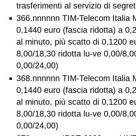
trasferimenti al servizio di segret
366.nnnnnn TIM-Telecom Italia M
0,1440 euro (fascia ridotta) a 0,
al minuto, più scatto di 0,1200 eu
8,00/18,30 ridotta lu-ve 0,00/8,0
0,00/24,00)
368.nnnnnn TIM-Telecom Italia M
0,1440 euro (fascia ridotta) a 0,
al minuto, più scatto di 0,1200 eu
8,00/18,30 ridotta lu-ve 0,00/8,0
0,00/24,00)