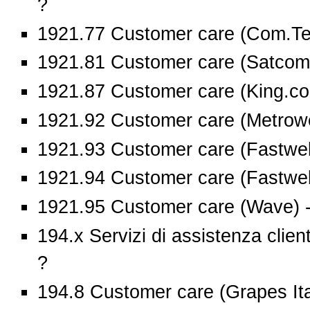
?
1921.77 Customer care (Com.Tel
1921.81 Customer care (Satcom)
1921.87 Customer care (King.co
1921.92 Customer care (Metrowe
1921.93 Customer care (Fastweb
1921.94 Customer care (Fastweb
1921.95 Customer care (Wave) -
194.x Servizi di assistenza client
?
194.8 Customer care (Grapes Ital