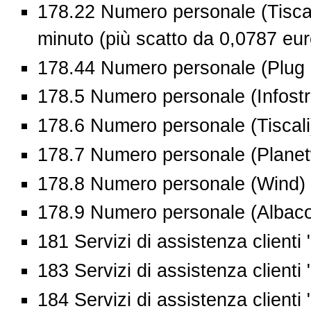
178.22 Numero personale (Tiscali
minuto (più scatto da 0,0787 eur
178.44 Numero personale (Plug It
178.5 Numero personale (Infostr
178.6 Numero personale (Tiscali)
178.7 Numero personale (Planet
178.8 Numero personale (Wind) 
178.9 Numero personale (Albaco
181 Servizi di assistenza clienti
183 Servizi di assistenza clienti
184 Servizi di assistenza clienti