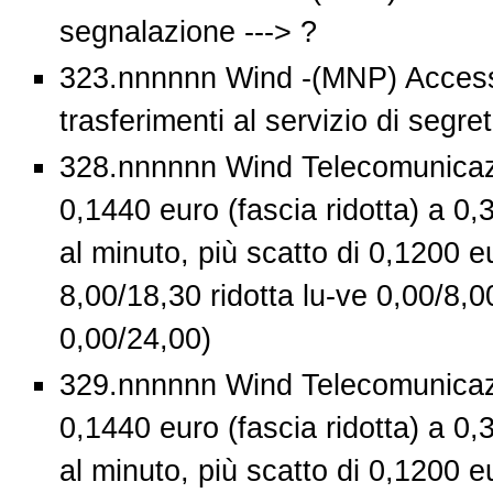
segnalazione ---> ?
323.nnnnnn Wind -(MNP) Access
trasferimenti al servizio di segret
328.nnnnnn Wind Telecomunicazi
0,1440 euro (fascia ridotta) a 0,
al minuto, più scatto di 0,1200 eu
8,00/18,30 ridotta lu-ve 0,00/8,0
0,00/24,00)
329.nnnnnn Wind Telecomunicazi
0,1440 euro (fascia ridotta) a 0,
al minuto, più scatto di 0,1200 eu