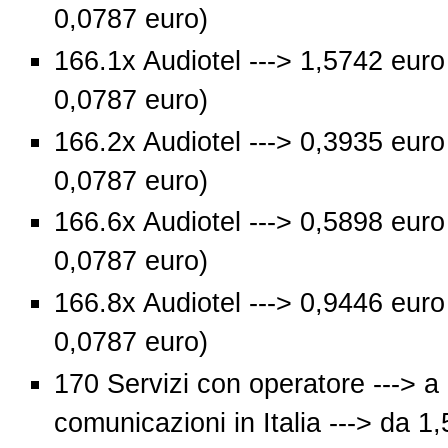
0,0787 euro)
166.1x Audiotel ---> 1,5742 euro
0,0787 euro)
166.2x Audiotel ---> 0,3935 euro
0,0787 euro)
166.6x Audiotel ---> 0,5898 euro
0,0787 euro)
166.8x Audiotel ---> 0,9446 euro
0,0787 euro)
170 Servizi con operatore ---> a
comunicazioni in Italia ---> da 