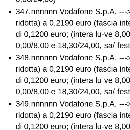
347.nnnnnn Vodafone S.p.A. --->
ridotta) a 0,2190 euro (fascia int
di 0,1200 euro; (intera lu-ve 8,00
0,00/8,00 e 18,30/24,00, sa/ fes
348.nnnnnn Vodafone S.p.A. --->
ridotta) a 0,2190 euro (fascia int
di 0,1200 euro; (intera lu-ve 8,00
0,00/8,00 e 18,30/24,00, sa/ fes
349.nnnnnn Vodafone S.p.A. --->
ridotta) a 0,2190 euro (fascia int
di 0,1200 euro; (intera lu-ve 8,00