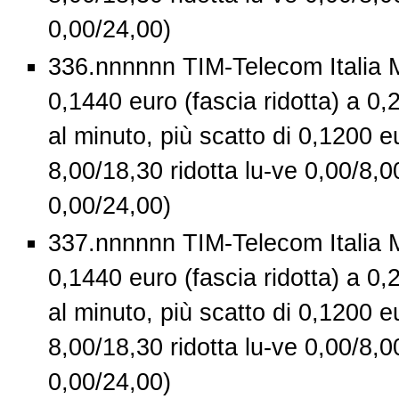
0,00/24,00)
336.nnnnnn TIM-Telecom Italia M
0,1440 euro (fascia ridotta) a 0,
al minuto, più scatto di 0,1200 eu
8,00/18,30 ridotta lu-ve 0,00/8,0
0,00/24,00)
337.nnnnnn TIM-Telecom Italia M
0,1440 euro (fascia ridotta) a 0,
al minuto, più scatto di 0,1200 eu
8,00/18,30 ridotta lu-ve 0,00/8,0
0,00/24,00)