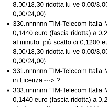
8,00/18,30 ridotta lu-ve 0,00/8,0
0,00/24,00)
330.nnnnnn TIM-Telecom Italia M
0,1440 euro (fascia ridotta) a 0,
al minuto, più scatto di 0,1200 eu
8,00/18,30 ridotta lu-ve 0,00/8,0
0,00/24,00)
331.nnnnnn TIM-Telecom Italia 
in Licenza ---> ?
333.nnnnnn TIM-Telecom Italia M
0,1440 euro (fascia ridotta) a 0,