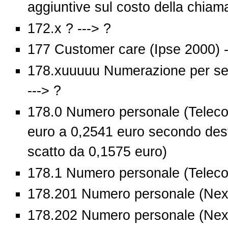
aggiuntive sul costo della chiam
172.x ? ---> ?
177 Customer care (Ipse 2000) --
178.xuuuuu Numerazione per ser
---> ?
178.0 Numero personale (Telecom
euro a 0,2541 euro secondo dest
scatto da 0,1575 euro)
178.1 Numero personale (Telecom 
178.201 Numero personale (Next
178.202 Numero personale (Next