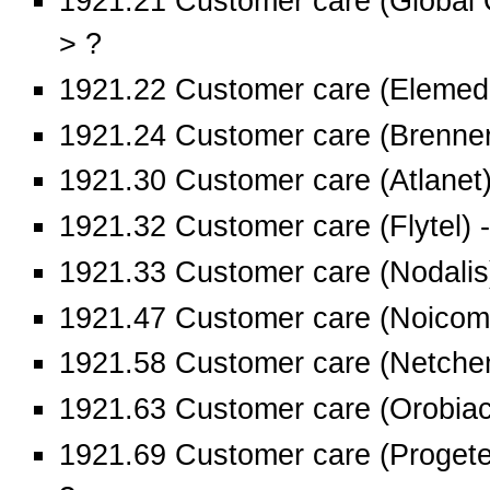
1921.21 Customer care (Global 
> ?
1921.22 Customer care (Elemedi
1921.24 Customer care (Brenner
1921.30 Customer care (Atlanet)
1921.32 Customer care (Flytel) -
1921.33 Customer care (Nodalis)
1921.47 Customer care (Noicom)
1921.58 Customer care (Netchem
1921.63 Customer care (Orobiac
1921.69 Customer care (Progetel 