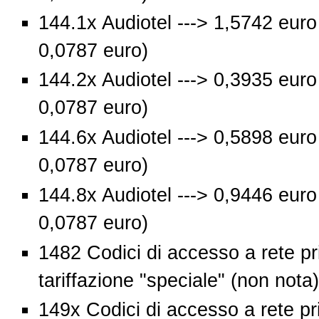
144.1x Audiotel ---> 1,5742 euro
0,0787 euro)
144.2x Audiotel ---> 0,3935 euro
0,0787 euro)
144.6x Audiotel ---> 0,5898 euro
0,0787 euro)
144.8x Audiotel ---> 0,9446 euro
0,0787 euro)
1482 Codici di accesso a rete pri
tariffazione "speciale" (non nota)
149x Codici di accesso a rete pri