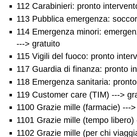
112 Carabinieri: pronto intervento
113 Pubblica emergenza: soccors
114 Emergenza minori: emergenz
---> gratuito
115 Vigili del fuoco: pronto inter
117 Guardia di finanza: pronto in
118 Emergenza sanitaria: pronto 
119 Customer care (TIM) ---> gra
1100 Grazie mille (farmacie) ---
1101 Grazie mille (tempo libero)
1102 Grazie mille (per chi viaggi