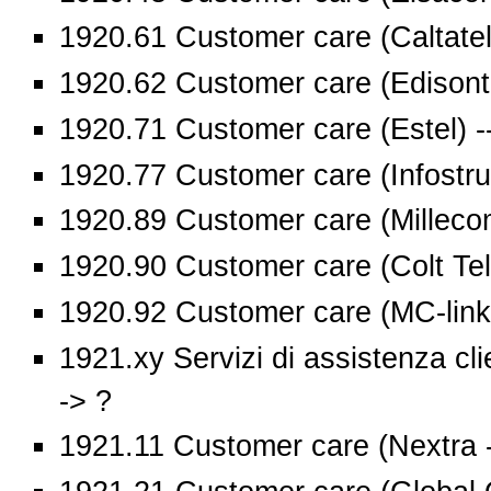
1920.61 Customer care (Caltatel)
1920.62 Customer care (Edisonte
1920.71 Customer care (Estel) -
1920.77 Customer care (Infostrut
1920.89 Customer care (Millecom 
1920.90 Customer care (Colt Tel
1920.92 Customer care (MC-link)
1921.xy Servizi di assistenza cli
-> ?
1921.11 Customer care (Nextra --