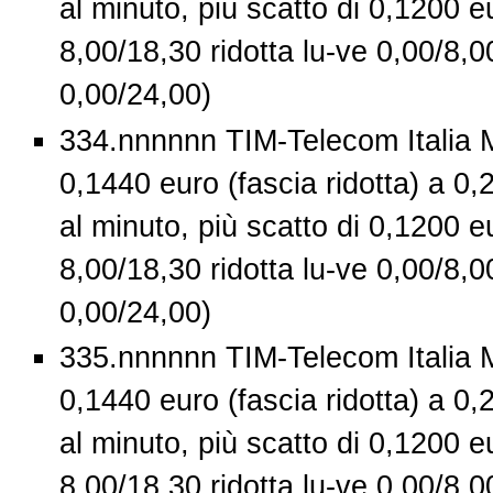
al minuto, più scatto di 0,1200 eu
8,00/18,30 ridotta lu-ve 0,00/8,0
0,00/24,00)
334.nnnnnn TIM-Telecom Italia M
0,1440 euro (fascia ridotta) a 0,
al minuto, più scatto di 0,1200 eu
8,00/18,30 ridotta lu-ve 0,00/8,0
0,00/24,00)
335.nnnnnn TIM-Telecom Italia M
0,1440 euro (fascia ridotta) a 0,
al minuto, più scatto di 0,1200 eu
8,00/18,30 ridotta lu-ve 0,00/8,0