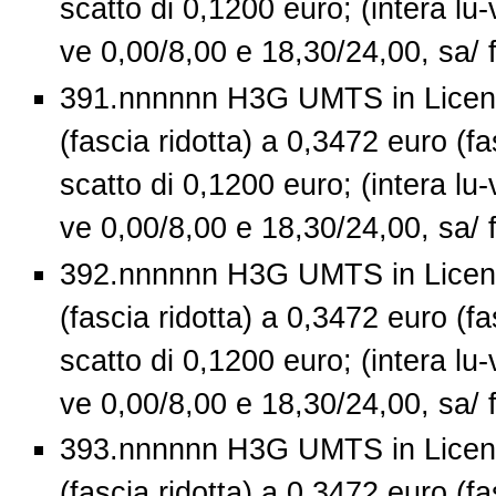
scatto di 0,1200 euro; (intera lu-
ve 0,00/8,00 e 18,30/24,00, sa/ 
391.nnnnnn H3G UMTS in Licenz
(fascia ridotta) a 0,3472 euro (fa
scatto di 0,1200 euro; (intera lu-
ve 0,00/8,00 e 18,30/24,00, sa/ 
392.nnnnnn H3G UMTS in Licenz
(fascia ridotta) a 0,3472 euro (fa
scatto di 0,1200 euro; (intera lu-
ve 0,00/8,00 e 18,30/24,00, sa/ 
393.nnnnnn H3G UMTS in Licenz
(fascia ridotta) a 0,3472 euro (fa