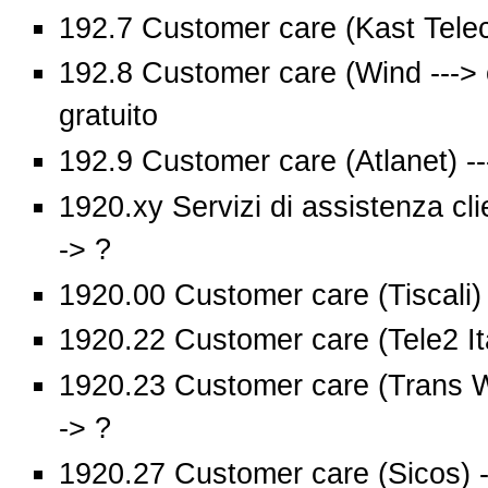
192.7 Customer care (Kast Telec
192.8 Customer care (Wind ---> c
gratuito
192.9 Customer care (Atlanet) --
1920.xy Servizi di assistenza cli
-> ?
1920.00 Customer care (Tiscali) 
1920.22 Customer care (Tele2 Ita
1920.23 Customer care (Trans W
-> ?
1920.27 Customer care (Sicos) -