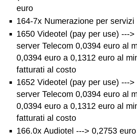
euro
164-7x Numerazione per servizi in
1650 Videotel (pay per use) ---
server Telecom 0,0394 euro al mi
0,0394 euro a 0,1312 euro al min
fatturati al costo
1652 Videotel (pay per use) ---
server Telecom 0,0394 euro al mi
0,0394 euro a 0,1312 euro al min
fatturati al costo
166.0x Audiotel ---> 0,2753 euro