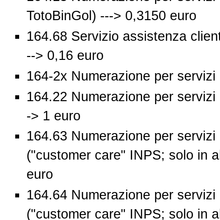
TotoBinGol) ---> 0,3150 euro
164.68 Servizio assistenza clien
--> 0,16 euro
164-2x Numerazione per servizi in
164.22 Numerazione per servizi in
-> 1 euro
164.63 Numerazione per servizi in
("customer care" INPS; solo in a
euro
164.64 Numerazione per servizi in
("customer care" INPS; solo in a