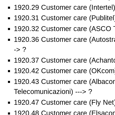
1920.29 Customer care (Intertel)
1920.31 Customer care (Publitel)
1920.32 Customer care (ASCO Te
1920.36 Customer care (Autostra
-> ?
1920.37 Customer care (Achanto
1920.42 Customer care (OKcom)
1920.43 Customer care (Albac
Telecomunicazioni) ---> ?
1920.47 Customer care (Fly Net)
1920.48 Customer care (Elsacom