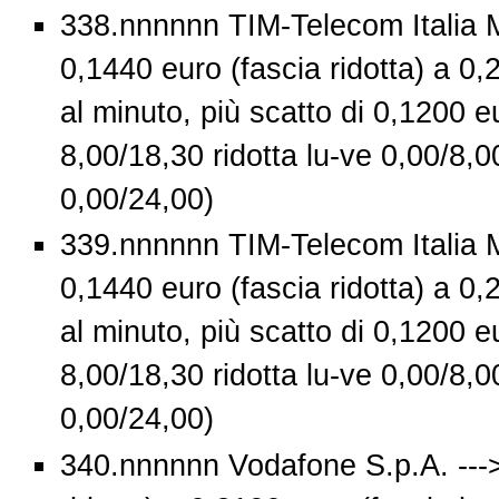
338.nnnnnn TIM-Telecom Italia M
0,1440 euro (fascia ridotta) a 0,
al minuto, più scatto di 0,1200 eu
8,00/18,30 ridotta lu-ve 0,00/8,0
0,00/24,00)
339.nnnnnn TIM-Telecom Italia M
0,1440 euro (fascia ridotta) a 0,
al minuto, più scatto di 0,1200 eu
8,00/18,30 ridotta lu-ve 0,00/8,0
0,00/24,00)
340.nnnnnn Vodafone S.p.A. --->