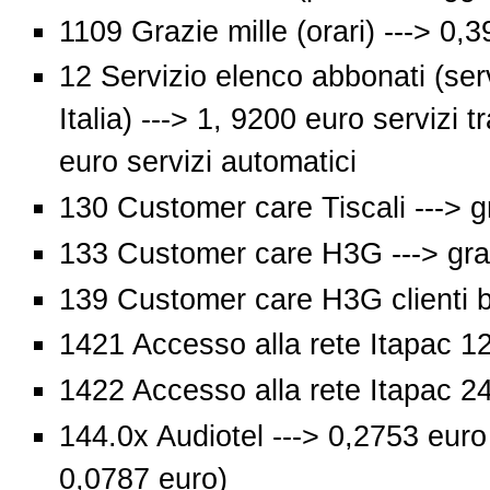
1109 Grazie mille (orari) ---> 0,
12 Servizio elenco abbonati (ser
Italia) ---> 1, 9200 euro servizi 
euro servizi automatici
130 Customer care Tiscali ---> g
133 Customer care H3G ---> gra
139 Customer care H3G clienti bu
1421 Accesso alla rete Itapac 1
1422 Accesso alla rete Itapac 2
144.0x Audiotel ---> 0,2753 euro
0,0787 euro)