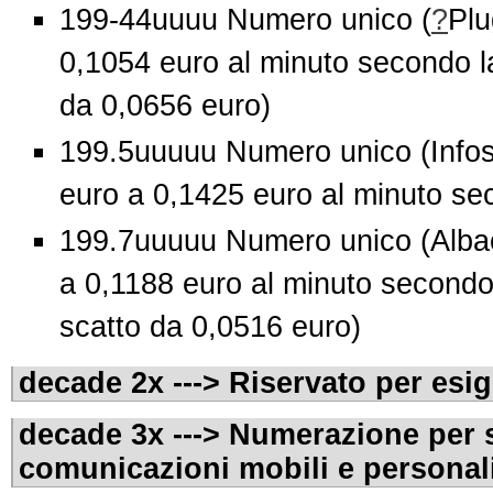
199-44uuuu Numero unico (
?
Plu
0,1054 euro al minuto secondo la
da 0,0656 euro)
199.5uuuuu Numero unico (Infost
euro a 0,1425 euro al minuto sec
199.7uuuuu Numero unico (Albac
a 0,1188 euro al minuto secondo 
scatto da 0,0516 euro)
decade 2x ---> Riservato per esi
decade 3x ---> Numerazione per s
comunicazioni mobili e personal