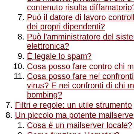
contenuto risulta diffamatorio
Può il datore di lavoro control
dei propri dipendenti?
Può l'amministratore del sist
elettronica?
È legale lo spam?
Cosa posso fare contro chi mi
Cosa posso fare nei confronti
virus? E nei confronti di chi m
bombing?
Filtri e regole: un utile strumento
Un piccolo ma potente mailserv
Cosa è un mailserver locale?