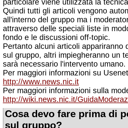
particolare viene utilizzata la tecni
Quindi tutti gli articoli vengono auto
all'interno del gruppo ma i moderato
attraverso delle speciali liste in mod
fondo e le discussioni off-topic.
Pertanto alcuni articoli appariranno
sul gruppo, altri impiegheranno un
sarà necessario l'intervento umano.
Per maggiori informazioni su Usenet
http://www.news.nic.it
Per maggiori informazioni sulla mod
http://wiki.news.nic.it/GuidaModera
Cosa devo fare prima di p
sul gruppo?