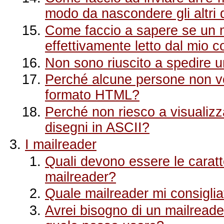
modo da nascondere gli altri 
Come faccio a sapere se un 
effettivamente letto dal mio 
Non sono riuscito a spedire u
Perché alcune persone non vo
formato HTML?
Perché non riesco a visualizz
disegni in ASCII?
I mailreader
Quali devono essere le caratt
mailreader?
Quale mailreader mi consiglia
Avrei bisogno di un mailreade