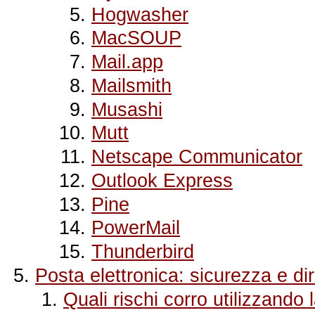
Hogwasher
MacSOUP
Mail.app
Mailsmith
Musashi
Mutt
Netscape Communicator
Outlook Express
Pine
PowerMail
Thunderbird
Posta elettronica: sicurezza e dir
Quali rischi corro utilizzando 