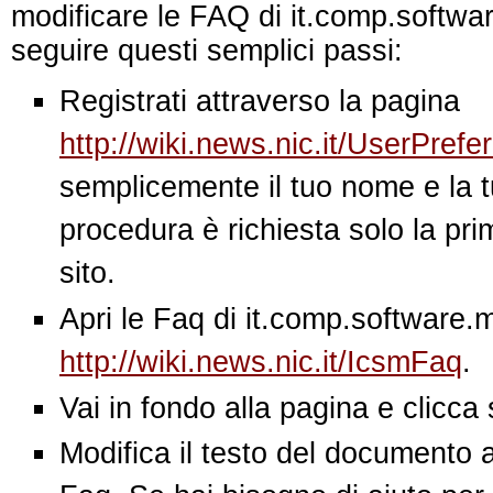
modificare le FAQ di it.comp.softwar
seguire questi semplici passi:
Registrati attraverso la pagina
http://wiki.news.nic.it/UserPref
semplicemente il tuo nome e la 
procedura è richiesta solo la pri
sito.
Apri le Faq di it.comp.software.
http://wiki.news.nic.it/IcsmFaq
.
Vai in fondo alla pagina e clicca 
Modifica il testo del documento