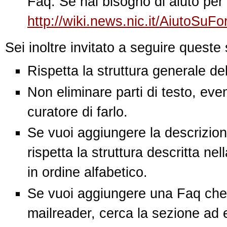
Faq. Se hai bisogno di aiuto per 
http://wiki.news.nic.it/AiutoSuF
Sei inoltre invitato a seguire queste
Rispetta la struttura generale d
Non eliminare parti di testo, eve
curatore di farlo.
Se vuoi aggiungere la descrizion
rispetta la struttura descritta nel
in ordine alfabetico.
Se vuoi aggiungere una Faq che 
mailreader, cerca la sezione ad 