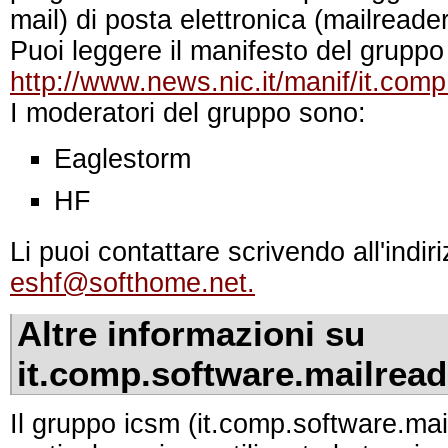
mail) di posta elettronica (mailreader
Puoi leggere il manifesto del gruppo 
http://www.news.nic.it/manif/it.comp
I moderatori del gruppo sono:
Eaglestorm
HF
Li puoi contattare scrivendo all'indir
eshf@softhome.net.
Altre informazioni su
it.comp.software.mailread
Il gruppo icsm (it.comp.software.mai