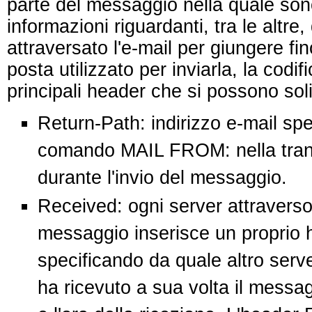
parte del messaggio nella quale son
informazioni riguardanti, tra le altre,
attraversato l'e-mail per giungere fi
posta utilizzato per inviarla, la codif
principali header che si possono sol
Return-Path: indirizzo e-mail spec
comando MAIL FROM: nella tran
durante l'invio del messaggio.
Received: ogni server attraverso i
messaggio inserisce un proprio
specificando da quale altro serve
ha ricevuto a sua volta il messag