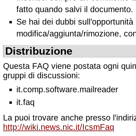
fatto quando salvi il documento.
Se hai dei dubbi sull'opportunità
modifica/aggiunta/rimozione, cont
Distribuzione
Questa FAQ viene postata ogni quind
gruppi di discussioni:
it.comp.software.mailreader
it.faq
La puoi trovare anche presso l'indir
http://wiki.news.nic.it/IcsmFaq