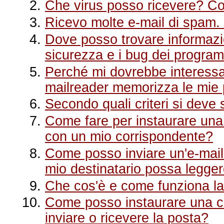
Che virus posso ricevere? C
Ricevo molte e-mail di spam
Dove posso trovare informazio
sicurezza e i bug dei progra
Perché mi dovrebbe interessa
mailreader memorizza le mie
Secondo quali criteri si deve
Come fare per instaurare una
con un mio corrispondente?
Come posso inviare un'e-mail 
mio destinatario possa legge
Che cos'è e come funziona la 
Come posso instaurare una c
inviare o ricevere la posta?