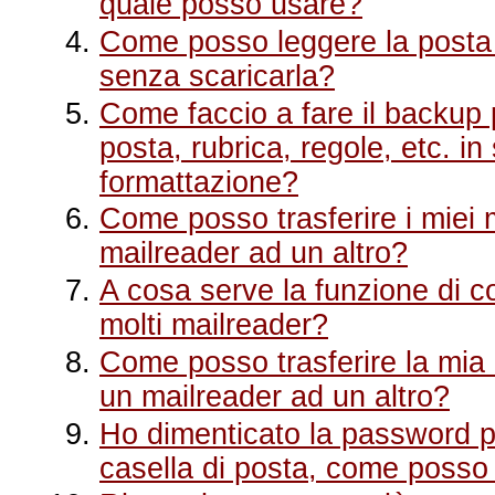
quale posso usare?
Come posso leggere la posta 
senza scaricarla?
Come faccio a fare il backup p
posta, rubrica, regole, etc. i
formattazione?
Come posso trasferire i miei
mailreader ad un altro?
A cosa serve la funzione di 
molti mailreader?
Come posso trasferire la mia r
un mailreader ad un altro?
Ho dimenticato la password p
casella di posta, come posso