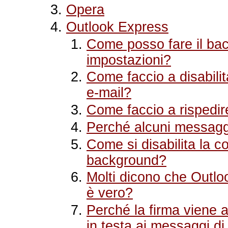
Opera
Outlook Express
Come posso fare il bac
impostazioni?
Come faccio a disabilit
e-mail?
Come faccio a rispedi
Perché alcuni messagg
Come si disabilita la 
background?
Molti dicono che Outlo
è vero?
Perché la firma viene
in testa ai messaggi di