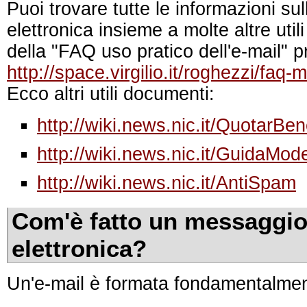
Puoi trovare tutte le informazioni sul
elettronica insieme a molte altre utili
della "FAQ uso pratico dell'e-mail" pr
http://space.virgilio.it/roghezzi/faq-
Ecco altri utili documenti:
http://wiki.news.nic.it/QuotarBe
http://wiki.news.nic.it/GuidaMod
http://wiki.news.nic.it/AntiSpam
Com'è fatto un messaggio
elettronica?
Un'e-mail è formata fondamentalment