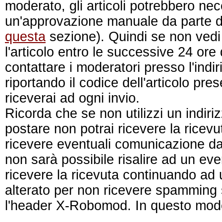
moderato, gli articoli potrebbero nec
un'approvazione manuale da parte d
questa
sezione). Quindi se non vedi
l'articolo entro le successive 24 ore d
contattare i moderatori presso l'indi
riportando il codice dell'articolo pre
riceverai ad ogni invio.
Ricorda che se non utilizzi un indiri
postare non potrai ricevere la ricevut
ricevere eventuali comunicazione da
non sarà possibile risalire ad un ev
ricevere la ricevuta continuando ad u
alterato per non ricevere spamming s
l'header X-Robomod. In questo mod