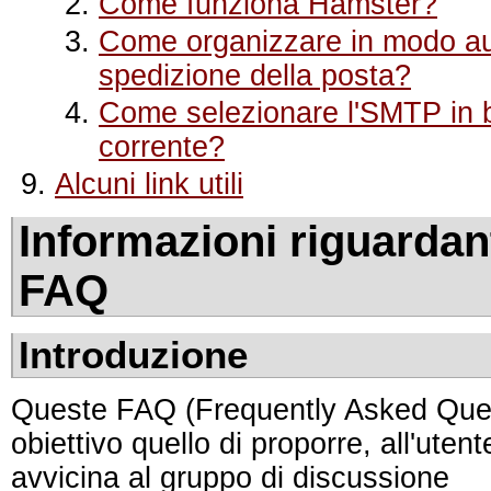
Come funziona Hamster?
Come organizzare in modo aut
spedizione della posta?
Come selezionare l'SMTP in 
corrente?
Alcuni link utili
Informazioni riguardant
FAQ
Introduzione
Queste FAQ (Frequently Asked Que
obiettivo quello di proporre, all'uten
avvicina al gruppo di discussione