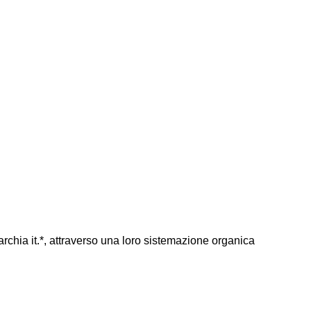
archia
it.*
, attraverso una loro sistemazione organica